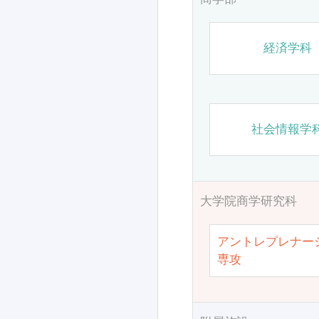
経済学科
社会情報学
大学院商学研究科
アントレプレナー
専攻