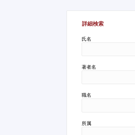
詳細検索
氏名
著者名
職名
所属