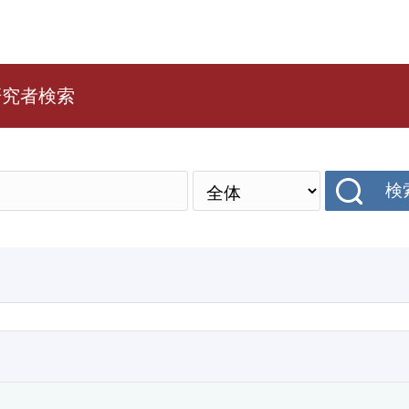
研究者検索
検