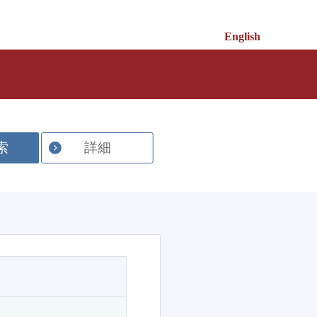
English
索
詳細