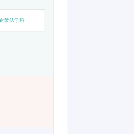
企業法学科