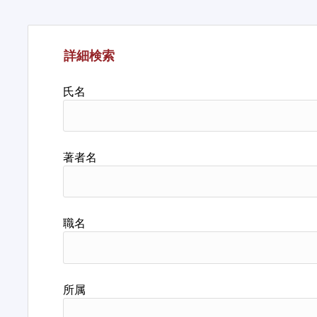
詳細検索
氏名
著者名
職名
所属