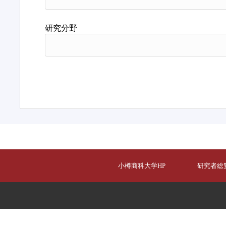
研究分野
小樽商科大学HP
研究者総