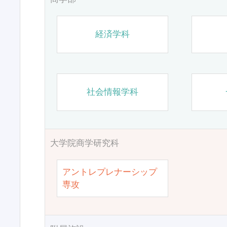
経済学科
社会情報学科
大学院商学研究科
アントレプレナーシップ
専攻