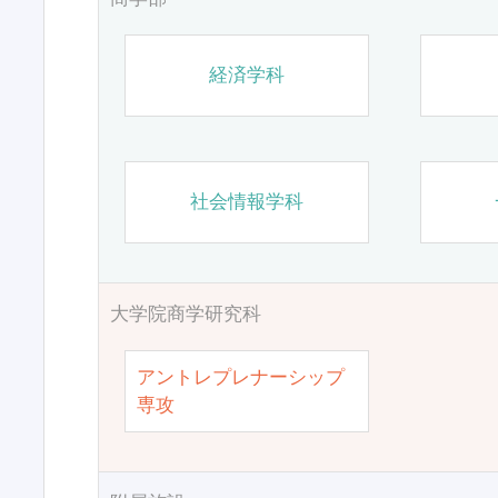
経済学科
社会情報学科
大学院商学研究科
アントレプレナーシップ
専攻