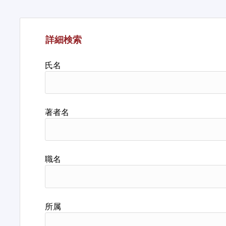
詳細検索
氏名
著者名
職名
所属