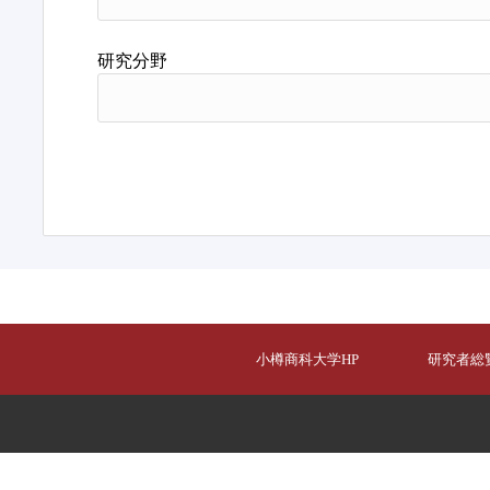
研究分野
小樽商科大学HP
研究者総