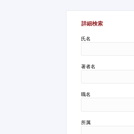
詳細検索
氏名
著者名
職名
所属