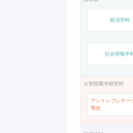
経済学科
社会情報学
大学院商学研究科
アントレプレナー
専攻