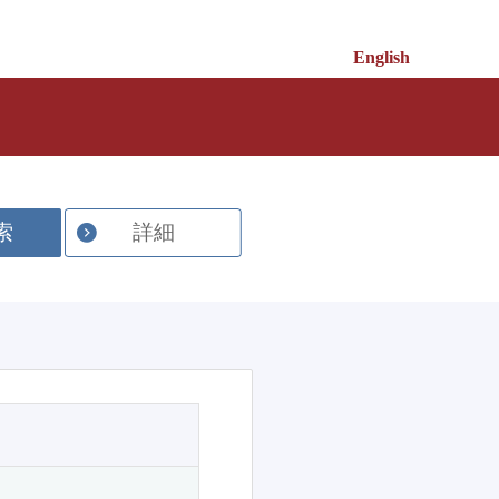
English
索
詳細