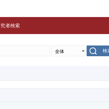
研究者検索
検