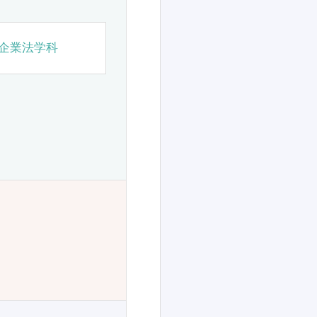
企業法学科