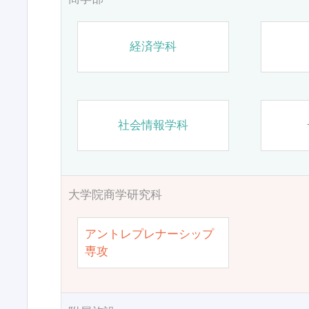
経済学科
社会情報学科
大学院商学研究科
アントレプレナーシップ
専攻