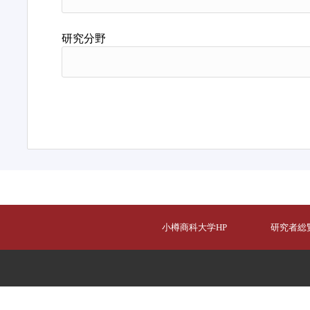
研究分野
小樽商科大学HP
研究者総