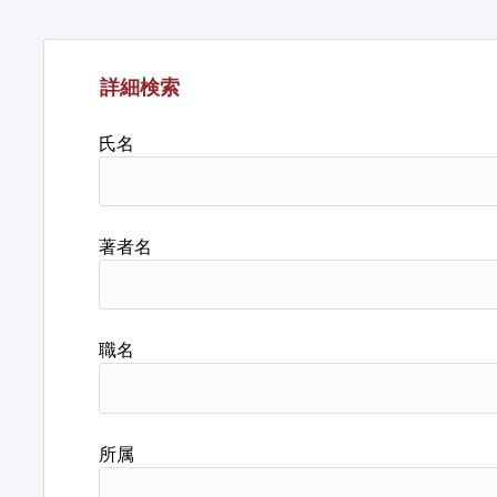
詳細検索
氏名
著者名
職名
所属