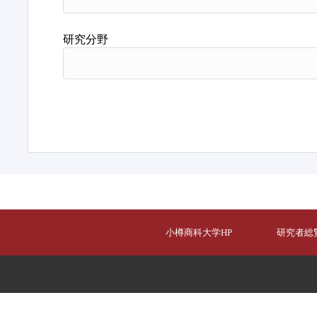
研究分野
小樽商科大学HP
研究者総