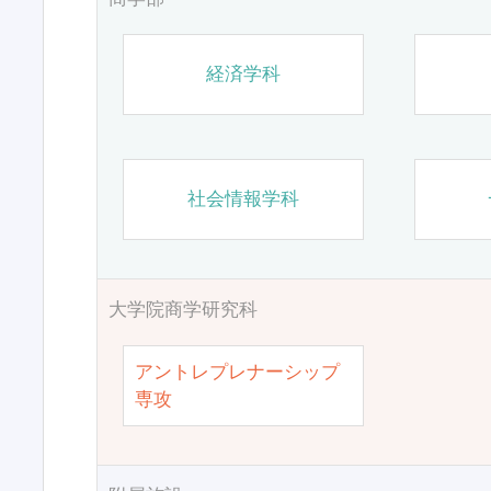
経済学科
社会情報学科
大学院商学研究科
アントレプレナーシップ
専攻