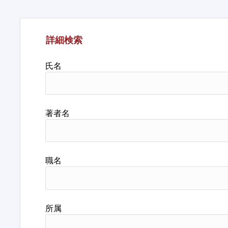
詳細検索
氏名
著者名
職名
所属