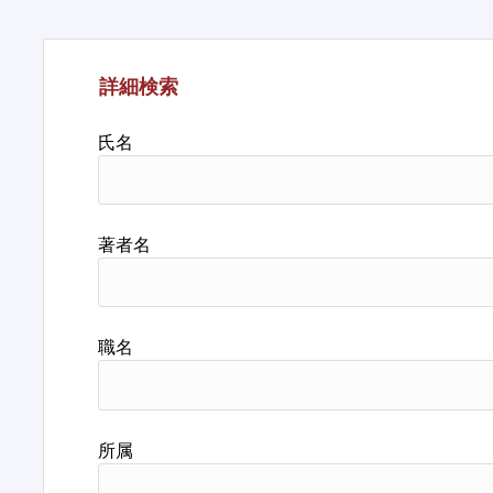
詳細検索
氏名
著者名
職名
所属