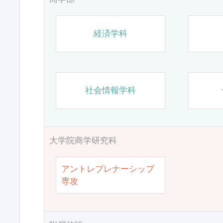
経済学科
社会情報学科
大学院商学研究科
アントレプレナーシップ
専攻