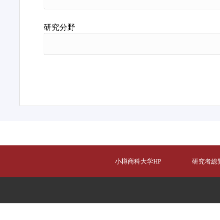
研究分野
小樽商科大学HP
研究者総