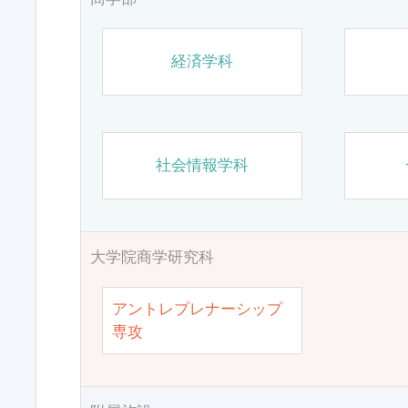
経済学科
社会情報学科
大学院商学研究科
アントレプレナーシップ
専攻