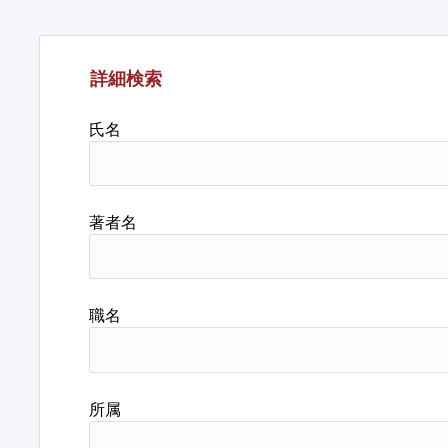
詳細検索
氏名
著者名
職名
所属