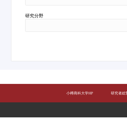
研究分野
小樽商科大学HP
研究者総