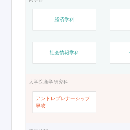
経済学科
社会情報学科
大学院商学研究科
アントレプレナーシップ
専攻