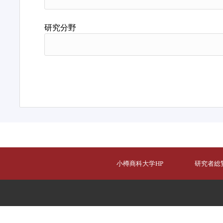
研究分野
小樽商科大学HP
研究者総