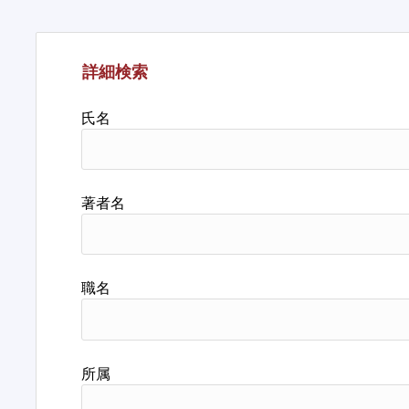
詳細検索
氏名
著者名
職名
所属