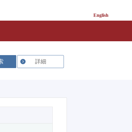
English
索
詳細