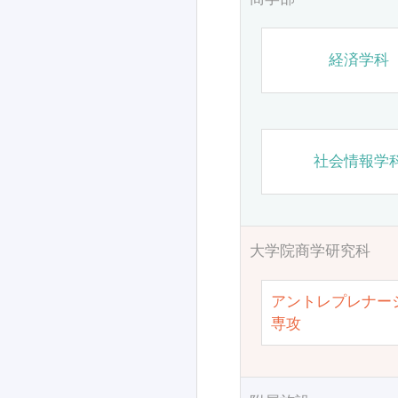
経済学科
社会情報学
大学院商学研究科
アントレプレナー
専攻