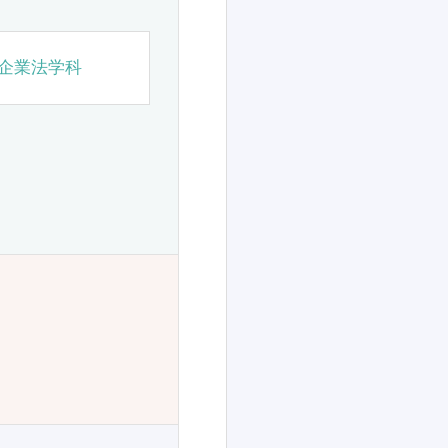
企業法学科