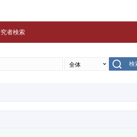
研究者検索
検