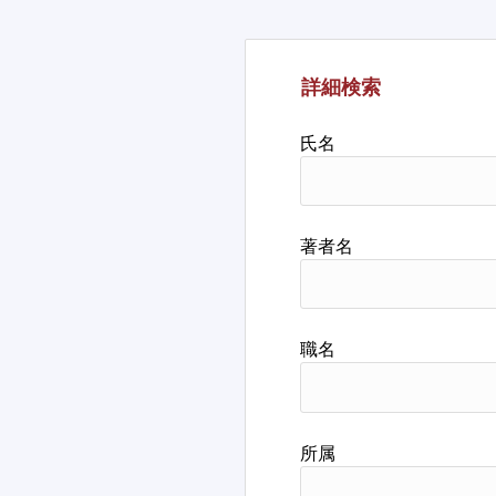
詳細検索
氏名
著者名
職名
所属