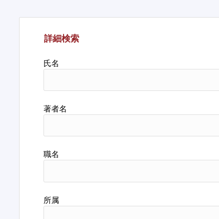
詳細検索
氏名
著者名
職名
所属