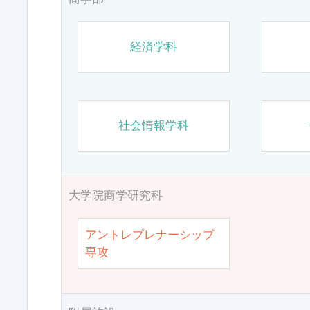
経済学科
社会情報学科
大学院商学研究科
アントレプレナーシップ
専攻