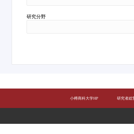
研究分野
小樽商科大学HP
研究者総