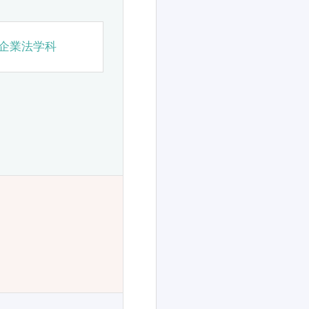
企業法学科