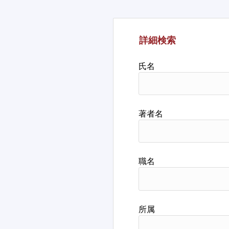
詳細検索
氏名
著者名
職名
所属