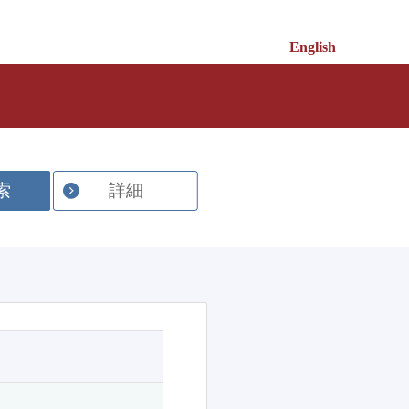
English
索
詳細