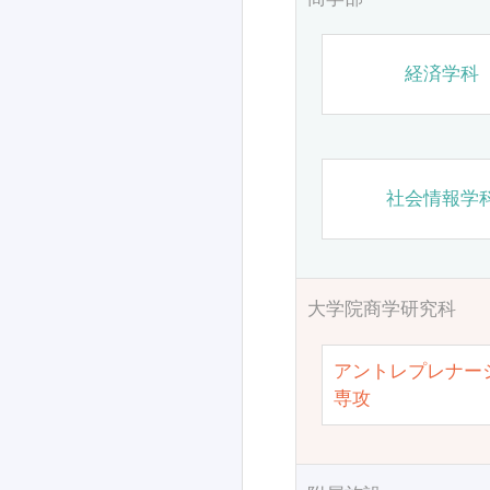
経済学科
社会情報学
大学院商学研究科
アントレプレナー
専攻