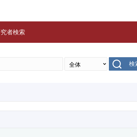
研究者検索
検