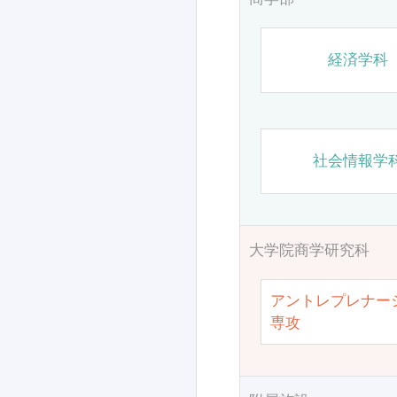
経済学科
社会情報学
大学院商学研究科
アントレプレナー
専攻