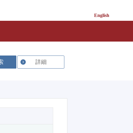
English
索
詳細