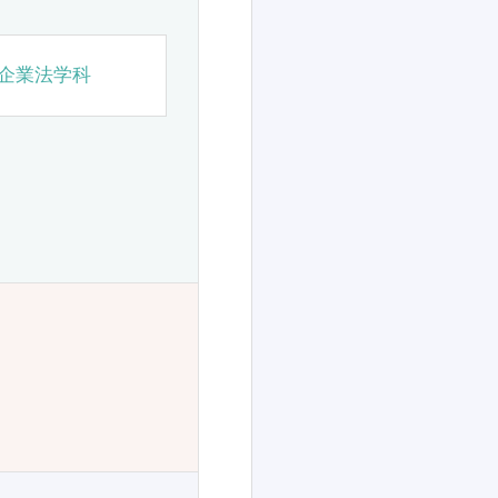
企業法学科