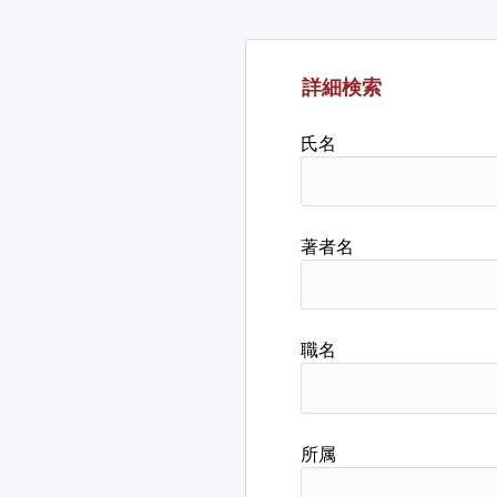
詳細検索
氏名
著者名
職名
所属