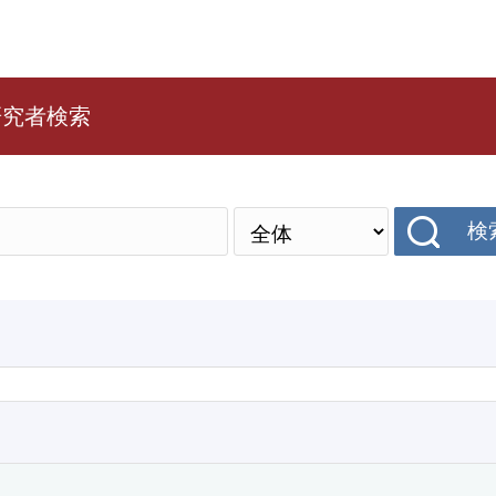
研究者検索
検