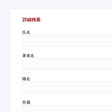
詳細検索
氏名
著者名
職名
所属