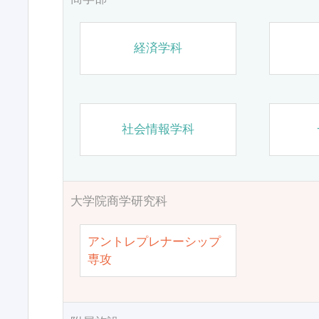
経済学科
社会情報学科
大学院商学研究科
アントレプレナーシップ
専攻