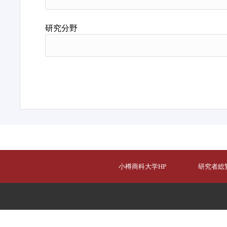
研究分野
小樽商科大学HP
研究者総