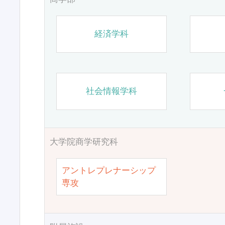
経済学科
社会情報学科
大学院商学研究科
アントレプレナーシップ
専攻