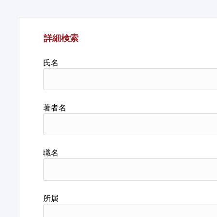
詳細検索
氏名
著者名
職名
所属