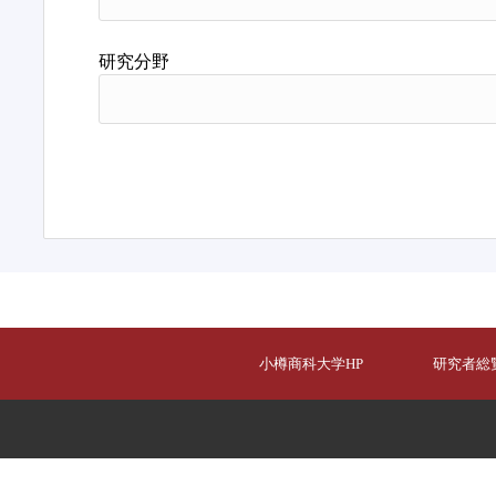
研究分野
小樽商科大学HP
研究者総