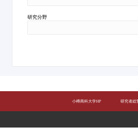
研究分野
小樽商科大学HP
研究者総