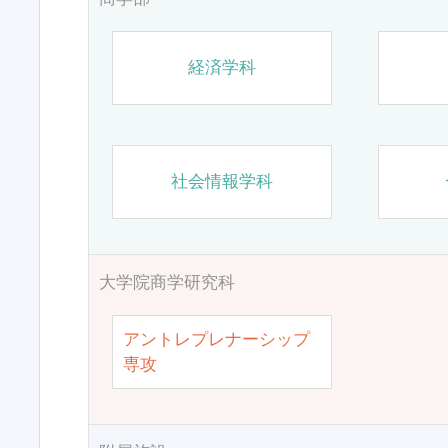
経済学科
社会情報学科
大学院商学研究科
アントレプレナーシップ
専攻