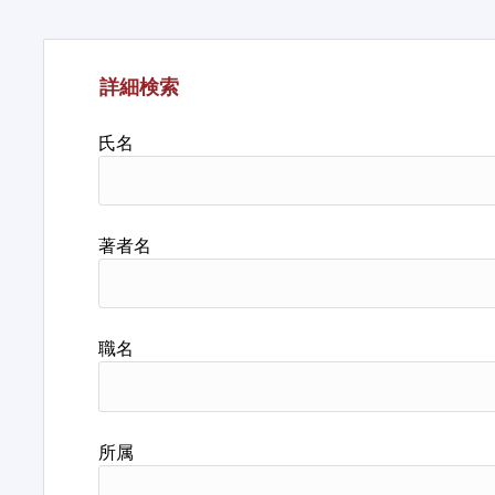
詳細検索
氏名
著者名
職名
所属