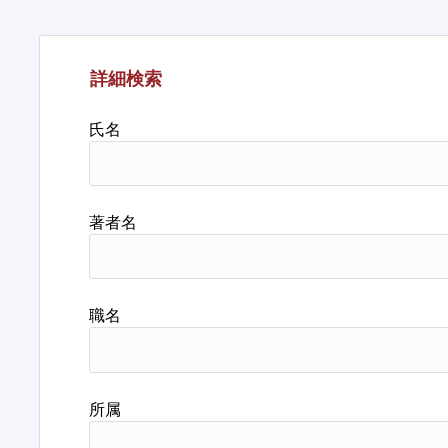
詳細検索
氏名
著者名
職名
所属