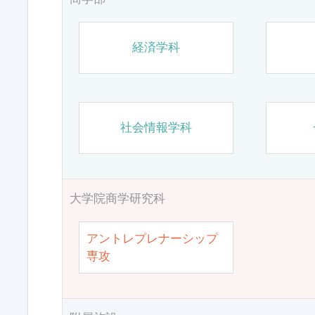
経済学科
社会情報学科
大学院商学研究科
アントレプレナーシップ
専攻