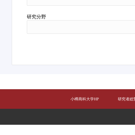
研究分野
小樽商科大学HP
研究者総