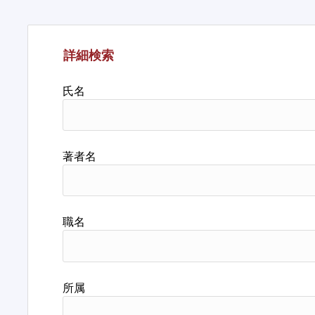
詳細検索
氏名
著者名
職名
所属