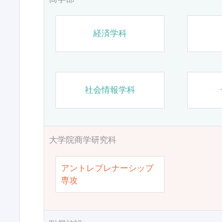
経済学科
社会情報学科
大学院商学研究科
アントレプレナーシップ
専攻