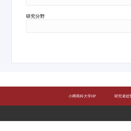
研究分野
小樽商科大学HP
研究者総