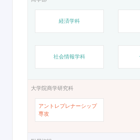
経済学科
社会情報学科
大学院商学研究科
アントレプレナーシップ
専攻