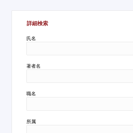
詳細検索
氏名
著者名
職名
所属