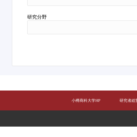
研究分野
小樽商科大学HP
研究者総