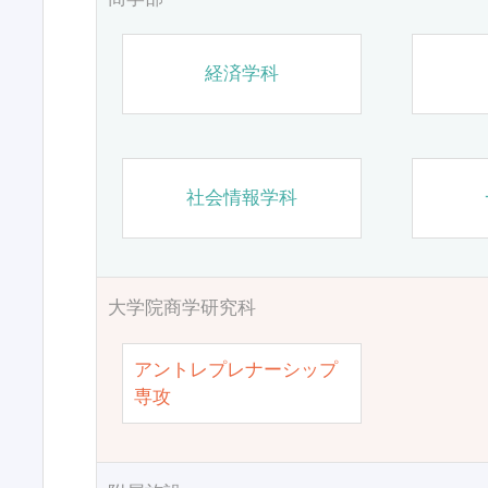
経済学科
社会情報学科
大学院商学研究科
アントレプレナーシップ
専攻