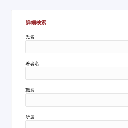
詳細検索
氏名
著者名
職名
所属