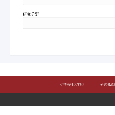
研究分野
小樽商科大学HP
研究者総