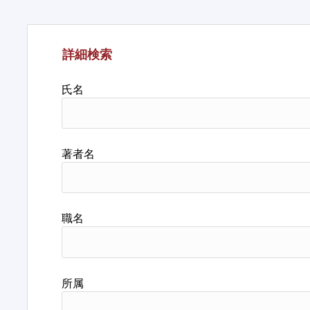
詳細検索
氏名
著者名
職名
所属