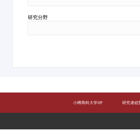
研究分野
小樽商科大学HP
研究者総