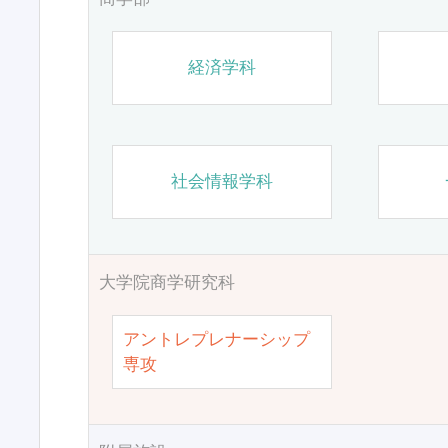
経済学科
社会情報学科
大学院商学研究科
アントレプレナーシップ
専攻