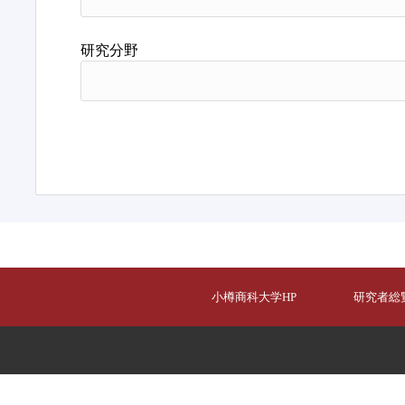
研究分野
小樽商科大学HP
研究者総