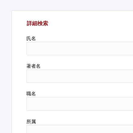
詳細検索
氏名
著者名
職名
所属