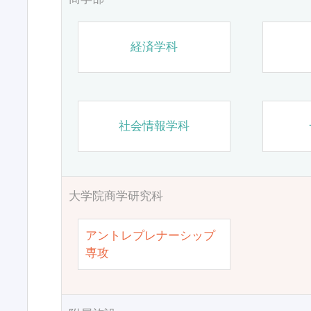
経済学科
社会情報学科
大学院商学研究科
アントレプレナーシップ
専攻