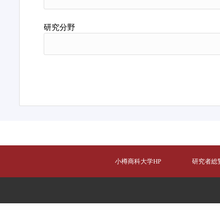
研究分野
小樽商科大学HP
研究者総