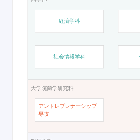
経済学科
社会情報学科
大学院商学研究科
アントレプレナーシップ
専攻