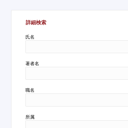
詳細検索
氏名
著者名
職名
所属