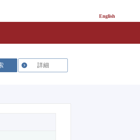
English
索
詳細