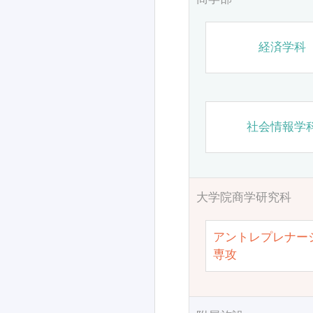
経済学科
社会情報学
大学院商学研究科
アントレプレナー
専攻