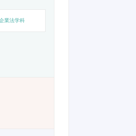
企業法学科