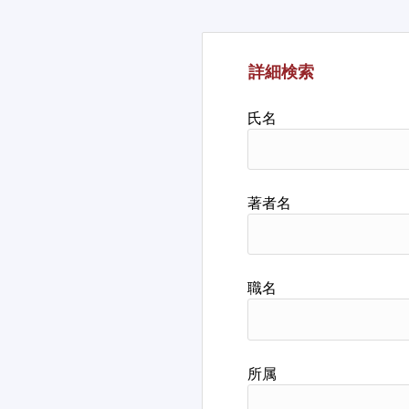
詳細検索
氏名
著者名
職名
所属