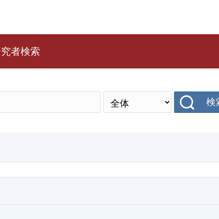
研究者検索
検